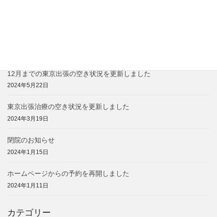
東京出張治療料金の価格改定のお知らせ
2024年12月1日
2025年3月までの東京出張治療の空き状況を更新しました
2024年10月1日
12月までの東京出張の空き状況を更新しました
2024年5月22日
東京出張治療の空き状況を更新しました
2024年3月19日
閉院のお知らせ
2024年1月15日
ホームページからの予約を再開しました
2024年1月11日
カテゴリー