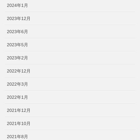
2024年1月
2023年12月
2023年6月
2023年5月
2023年2月
2022年12月
2022年3月
2022年1月
2021年12月
2021年10月
2021年8月