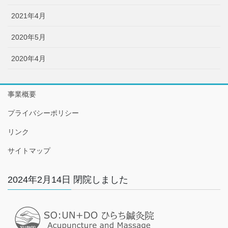
2021年4月
2020年5月
2020年4月
事業概要
プライバシーポリシー
リンク
サイトマップ
2024年2月14日 閉院しました