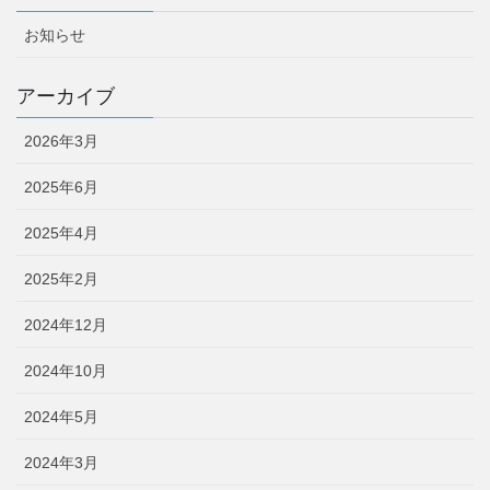
お知らせ
アーカイブ
2026年3月
2025年6月
2025年4月
2025年2月
2024年12月
2024年10月
2024年5月
2024年3月