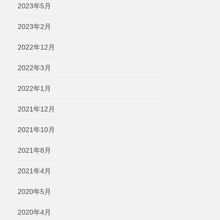
2023年5月
2023年2月
2022年12月
2022年3月
2022年1月
2021年12月
2021年10月
2021年8月
2021年4月
2020年5月
2020年4月