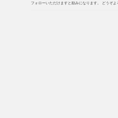
フォローいただけますと励みになります。 どうぞよ