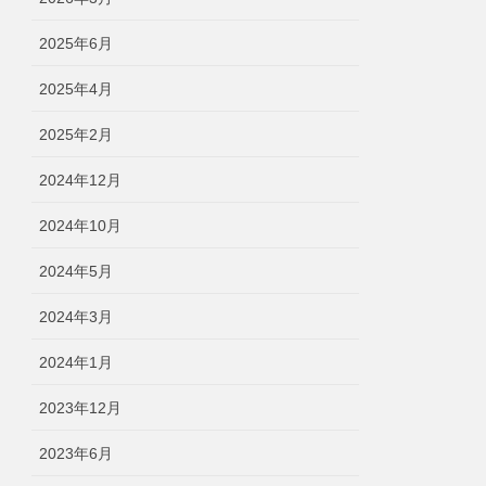
2025年6月
2025年4月
2025年2月
2024年12月
2024年10月
2024年5月
2024年3月
2024年1月
2023年12月
2023年6月