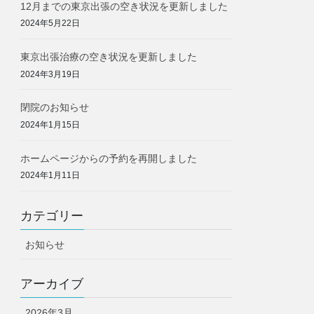
12月までの東京出張の空き状況を更新しました
2024年5月22日
東京出張治療の空き状況を更新しました
2024年3月19日
閉院のお知らせ
2024年1月15日
ホームページからの予約を再開しました
2024年1月11日
カテゴリー
お知らせ
アーカイブ
2026年3月