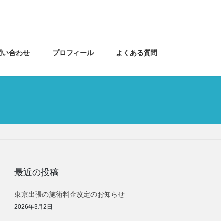
問い合わせ
プロフィール
よくある質問
最近の投稿
東京出張の施術料金改定のお知らせ
2026年3月2日