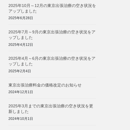
2025年10月～12月の東京出張治療の空き状況を
アップしました
2025年6月28日
2025年7月～9月の東京出張治療の空き状況をア
ップしました
2025年4月12日
2025年4月～6月の東京出張治療の空き状況をア
ップしました
2025年2月4日
東京出張治療料金の価格改定のお知らせ
2024年12月1日
2025年3月までの東京出張治療の空き状況を更
新しました
2024年10月1日