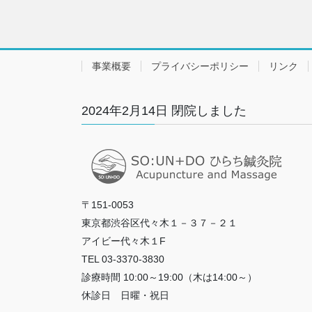
事業概要
プライバシーポリシー
リンク
2024年2月14日 閉院しました
〒151-0053
東京都渋谷区代々木１－３７－２１
アイビー代々木１F
TEL 03-3370-3830
診療時間 10:00～19:00（木は14:00～）
休診日 日曜・祝日