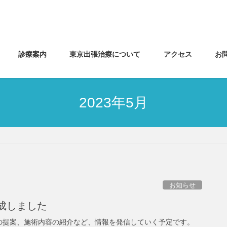
診療案内
東京出張治療について
アクセス
お
2023年5月
お知らせ
を作成しました
の提案、施術内容の紹介など、情報を発信していく予定です。