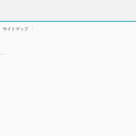
サイトマップ