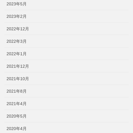
2023年5月
2023年2月
2022年12月
2022年3月
2022年1月
2021年12月
2021年10月
2021年8月
2021年4月
2020年5月
2020年4月