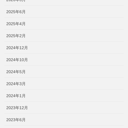
2025年6月
2025年4月
2025年2月
2024年12月
2024年10月
2024年5月
2024年3月
2024年1月
2023年12月
2023年6月