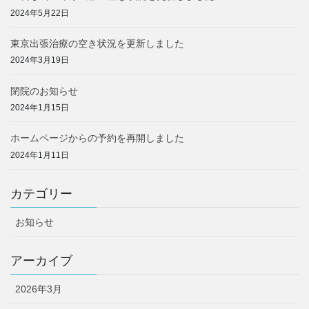
2024年5月22日
東京出張治療の空き状況を更新しました
2024年3月19日
閉院のお知らせ
2024年1月15日
ホームページからの予約を再開しました
2024年1月11日
カテゴリー
お知らせ
アーカイブ
2026年3月