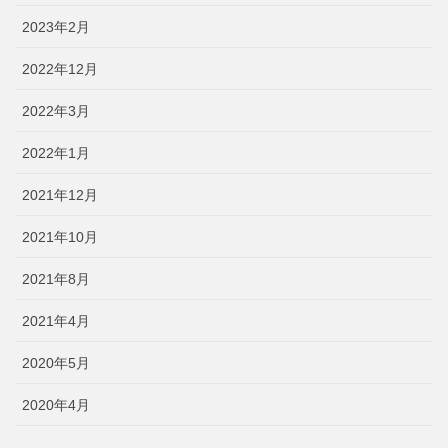
2023年2月
2022年12月
2022年3月
2022年1月
2021年12月
2021年10月
2021年8月
2021年4月
2020年5月
2020年4月