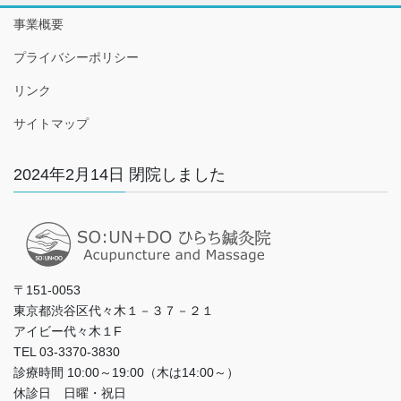
事業概要
プライバシーポリシー
リンク
サイトマップ
2024年2月14日 閉院しました
〒151-0053
東京都渋谷区代々木１－３７－２１
アイビー代々木１F
TEL 03-3370-3830
診療時間 10:00～19:00（木は14:00～）
休診日 日曜・祝日