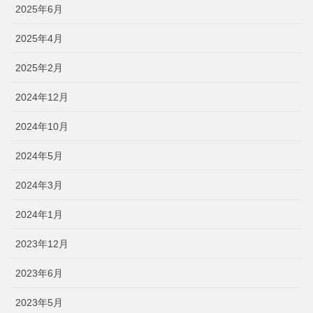
2025年6月
2025年4月
2025年2月
2024年12月
2024年10月
2024年5月
2024年3月
2024年1月
2023年12月
2023年6月
2023年5月