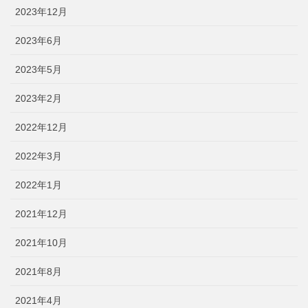
2023年12月
2023年6月
2023年5月
2023年2月
2022年12月
2022年3月
2022年1月
2021年12月
2021年10月
2021年8月
2021年4月