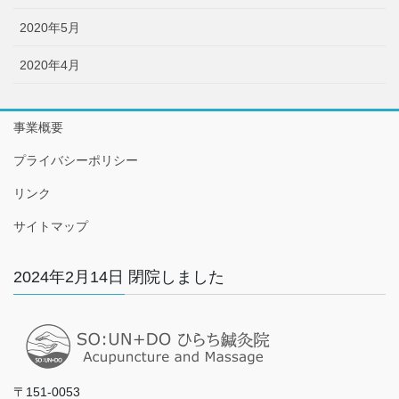
2020年5月
2020年4月
事業概要
プライバシーポリシー
リンク
サイトマップ
2024年2月14日 閉院しました
〒151-0053