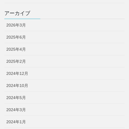
アーカイブ
2026年3月
2025年6月
2025年4月
2025年2月
2024年12月
2024年10月
2024年5月
2024年3月
2024年1月