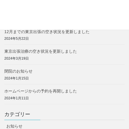
2025年3月までの東京出張治療の空き状況を更新しました
2024年10月1日
12月までの東京出張の空き状況を更新しました
2024年5月22日
東京出張治療の空き状況を更新しました
2024年3月19日
閉院のお知らせ
2024年1月15日
ホームページからの予約を再開しました
2024年1月11日
カテゴリー
お知らせ