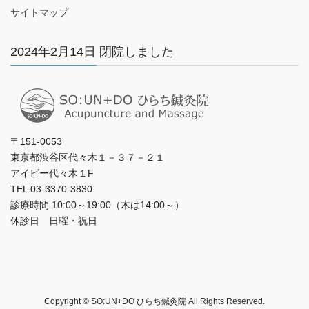
サイトマップ
2024年2月14日 閉院しました
〒151-0053
東京都渋谷区代々木１－３７－２１
アイビー代々木１F
TEL 03-3370-3830
診療時間 10:00～19:00（木は14:00～）
休診日 日曜・祝日
Copyright © SO:UN+DO ひらち鍼灸院 All Rights Reserved.