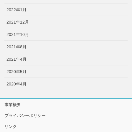
2022年1月
2021年12月
2021年10月
2021年8月
2021年4月
2020年5月
2020年4月
事業概要
プライバシーポリシー
リンク