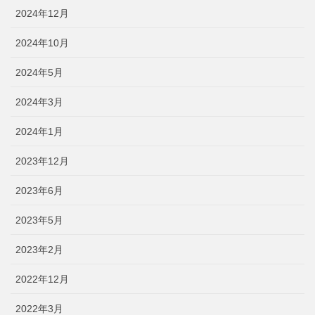
2024年12月
2024年10月
2024年5月
2024年3月
2024年1月
2023年12月
2023年6月
2023年5月
2023年2月
2022年12月
2022年3月