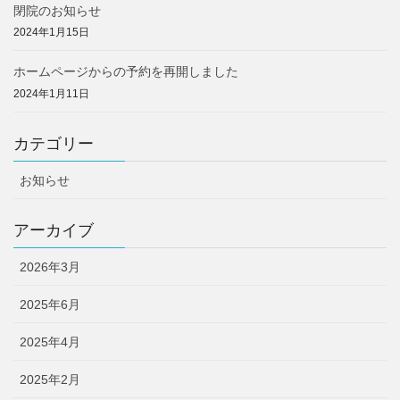
閉院のお知らせ
2024年1月15日
ホームページからの予約を再開しました
2024年1月11日
カテゴリー
お知らせ
アーカイブ
2026年3月
2025年6月
2025年4月
2025年2月